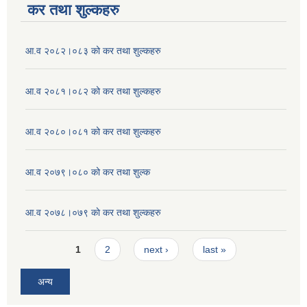
कर तथा शुल्कहरु
आ.व २०८२।०८३ को कर तथा शुल्कहरु
आ.व २०८१।०८२ को कर तथा शुल्कहरु
आ.व २०८०।०८१ को कर तथा शुल्कहरु
आ.व २०७९।०८० को कर तथा शुल्क
आ.व २०७८।०७९ काे कर तथा शुल्कहरु
Pages
1
2
next ›
last »
अन्य