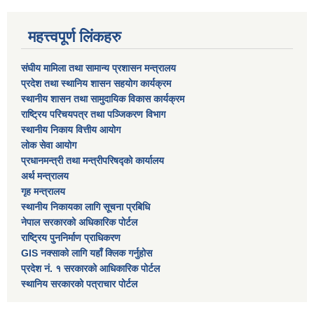
महत्त्वपूर्ण लिंकहरु
संघीय मामिला तथा सामान्य प्रशासन मन्त्रालय
प्रदेश तथा स्थानिय शासन सहयोग कार्यक्रम
स्थानीय शासन तथा सामुदायिक विकास कार्यक्रम
राष्ट्रिय परिचयपत्र तथा पञ्जिकरण विभाग
स्थानीय निकाय वित्तीय आयोग
लोक सेवा आयोग
प्रधानमन्त्री तथा मन्त्रीपरिषद्को कार्यालय
अर्थ मन्त्रालय
गृह मन्त्रालय
स्थानीय निकायका लागि सूचना प्रबिधि
नेपाल सरकारको अधिकारिक पोर्टल
राष्ट्रिय पुननिर्माण प्राधिकरण
GIS नक्साको लागि यहाँ क्लिक गर्नुहोस
प्रदेश नं. १ सरकारको आधिकारिक पोर्टल
स्थानिय सरकारको पत्राचार पोर्टल