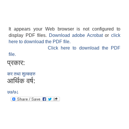
It appears your Web browser is not configured to
display PDF files.
Download adobe Acrobat
or
click
here to download the PDF file.
Click here to download the PDF
file.
प्रकार:
कर तथा शुल्कहरु
आर्थिक वर्ष:
७७/७८