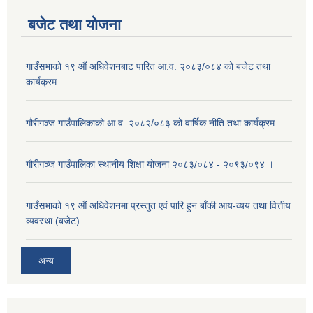
बजेट तथा याेजना
गाउँसभाको १९ औं अधिवेशनबाट पारित आ.व. २०८३/०८४ को बजेट तथा
कार्यक्रम
गौरीगञ्ज गाउँपालिकाको आ.व. २०८२/०८३ को वार्षिक नीति तथा कार्यक्रम
गौरीगञ्ज गाउँपालिका स्थानीय शिक्षा योजना २०८३/०८४ - २०९३/०९४ ।
गाउँसभाको १९ ‌औं अधिवेशनमा प्रस्तुत एवं पारि हुन बाँकी आय-व्यय तथा वित्तीय
व्यवस्था (बजेट)
अन्य