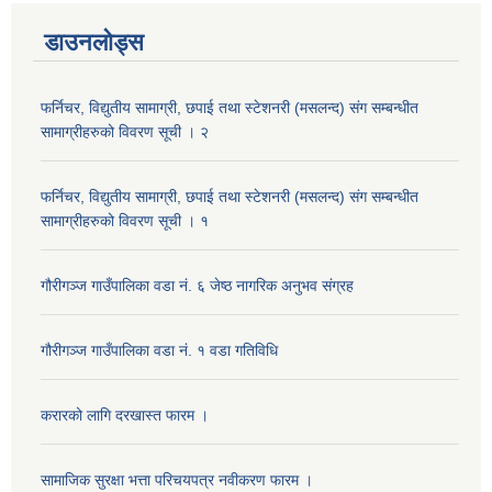
डाउनलोड्स
फर्निचर, विद्युतीय सामाग्री, छपाई तथा स्टेशनरी (मसलन्द) संग सम्बन्धीत
सामाग्रीहरुको विवरण सूची । २
फर्निचर, विद्युतीय सामाग्री, छपाई तथा स्टेशनरी (मसलन्द) संग सम्बन्धीत
सामाग्रीहरुको विवरण सूची । १
गौरीगञ्‍ज गाउँपालिका वडा नं. ६ जेष्ठ नागरिक अनुभव संग्रह
गौरीगञ्‍ज गाउँपालिका वडा नं. १ वडा गतिविधि
करारको लागि दरखास्त फारम ।
सामाजिक सुरक्षा भत्ता परिचयपत्र नवीकरण फारम ।