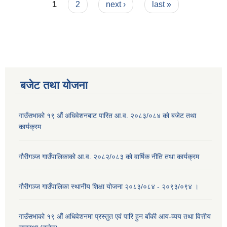
Pages
1
2
next ›
last »
बजेट तथा याेजना
गाउँसभाको १९ औं अधिवेशनबाट पारित आ.व. २०८३/०८४ को बजेट तथा
कार्यक्रम
गौरीगञ्ज गाउँपालिकाको आ.व. २०८२/०८३ को वार्षिक नीति तथा कार्यक्रम
गौरीगञ्ज गाउँपालिका स्थानीय शिक्षा योजना २०८३/०८४ - २०९३/०९४ ।
गाउँसभाको १९ ‌औं अधिवेशनमा प्रस्तुत एवं पारि हुन बाँकी आय-व्यय तथा वित्तीय