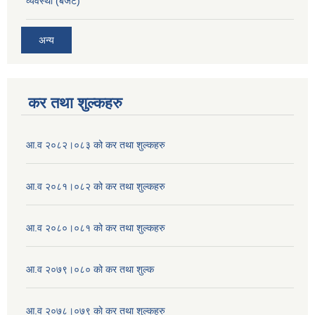
व्यवस्था (बजेट)
अन्य
कर तथा शुल्कहरु
आ.व २०८२।०८३ को कर तथा शुल्कहरु
आ.व २०८१।०८२ को कर तथा शुल्कहरु
आ.व २०८०।०८१ को कर तथा शुल्कहरु
आ.व २०७९।०८० को कर तथा शुल्क
आ.व २०७८।०७९ काे कर तथा शुल्कहरु