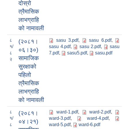
दोस्रो
त्रैमासिक
लाभग्राहि
को नामावली
८
sasu 3.pdf
,
sasu 6.pdf
,
(२०८१।
१/
sasu 4.pdf
,
sasu 2.pdf
,
sasu
०६।३०)
८
7.pdf
,
sasu5.pdf
,
sasu.pdf
सामाजिक
२
सुरक्षाको
पहिलो
त्रैमासिक
लाभग्राहि
को नामावली
८
ward-1.pdf
,
ward-2.pdf
,
(२०८१।
१/
ward-3.pdf
,
ward-4.pdf
,
०४।२१)
८
ward-5.pdf
,
ward-6.pdf