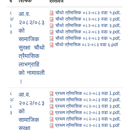
शिर्षक
र्ष
दस्तावेज
८
चौथो त्रैमासिक ०८२-०८३ वडा १.pdf
,
आ.व.
२/
चौथो त्रैमासिक ०८२-०८३ वडा २.pdf
,
२०८२/०८३
८
चौथो त्रैमासिक ०८२-०८३ वडा ३.pdf
,
को
३
चौथो त्रैमासिक ०८२-०८३ वडा ४.pdf
,
सामाजिक
चौथो त्रैमासिक ०८२-०८३ वडा ५.pdf
,
चौथो त्रैमासिक ०८२-०८३ वडा ६.pdf
सुरक्षा चौथो
त्रैमासिक
लाभग्राहि
को नामावली
।
८
प्रथम त्रैमासिक ०८२-०८३ वडा 1.pdf
,
आ.व.
२/
प्रथम त्रैमासिक ०८२-०८३ वडा 2.pdf
,
२०८२/०८३
८
प्रथम त्रैमासिक ०८२-०८३ वडा ३.pdf
,
को
३
प्रथम त्रैमासिक ०८२-०८३ वडा ४.pdf
,
सामाजिक
प्रथम त्रैमासिक ०८२-०८३ वडा ५.pdf
,
प्रथम त्रैमासिक ०८२-०८३ वडा ६.pdf
सुरक्षा