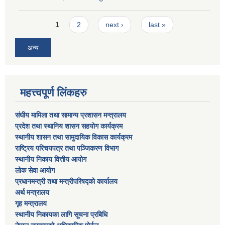
Pages
1
2
next ›
last »
अन्य
महत्त्वपूर्ण लिंकहरु
संघीय मामिला तथा सामान्य प्रशासन मन्त्रालय
प्रदेश तथा स्थानिय शासन सहयोग कार्यक्रम
स्थानीय शासन तथा सामुदायिक विकास कार्यक्रम
राष्ट्रिय परिचयपत्र तथा पञ्जिकरण विभाग
स्थानीय निकाय वित्तीय आयोग
लोक सेवा आयोग
प्रधानमन्त्री तथा मन्त्रीपरिषद्को कार्यालय
अर्थ मन्त्रालय
गृह मन्त्रालय
स्थानीय निकायका लागि सूचना प्रबिधि