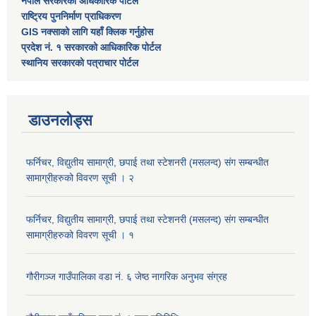
नेपाल सरकारको अधिकारिक पोर्टल
राष्ट्रिय पुननिर्माण प्राधिकरण
GIS नक्साको लागि यहाँ क्लिक गर्नुहोस
प्रदेश नं. १ सरकारको आधिकारिक पोर्टल
स्थानिय सरकारको पत्राचार पोर्टल
डाउनलोड्स
फर्निचर, विद्युतीय सामाग्री, छपाई तथा स्टेशनरी (मसलन्द) संग सम्बन्धीत
सामाग्रीहरुको विवरण सूची । २
फर्निचर, विद्युतीय सामाग्री, छपाई तथा स्टेशनरी (मसलन्द) संग सम्बन्धीत
सामाग्रीहरुको विवरण सूची । १
गौरीगञ्‍ज गाउँपालिका वडा नं. ६ जेष्ठ नागरिक अनुभव संग्रह