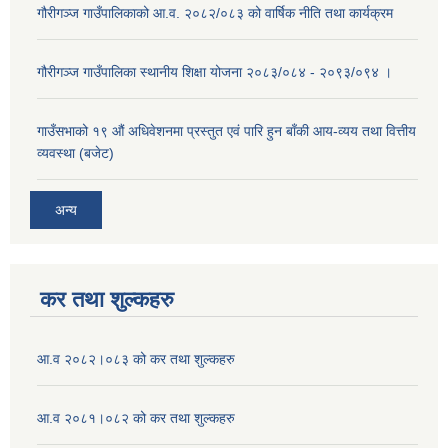
गौरीगञ्ज गाउँपालिकाको आ.व. २०८२/०८३ को वार्षिक नीति तथा कार्यक्रम
गौरीगञ्ज गाउँपालिका स्थानीय शिक्षा योजना २०८३/०८४ - २०९३/०९४ ।
गाउँसभाको १९ ‌औं अधिवेशनमा प्रस्तुत एवं पारि हुन बाँकी आय-व्यय तथा वित्तीय
व्यवस्था (बजेट)
अन्य
कर तथा शुल्कहरु
आ.व २०८२।०८३ को कर तथा शुल्कहरु
आ.व २०८१।०८२ को कर तथा शुल्कहरु