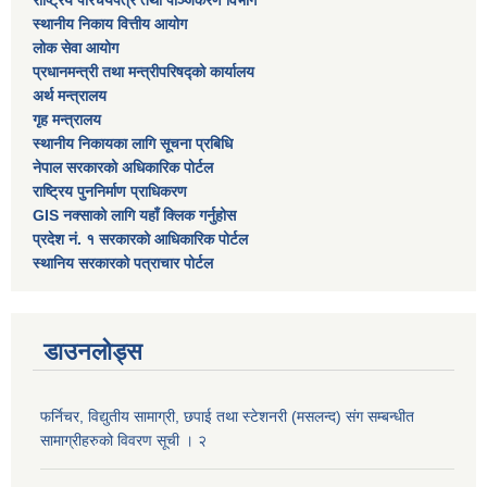
स्थानीय निकाय वित्तीय आयोग
लोक सेवा आयोग
प्रधानमन्त्री तथा मन्त्रीपरिषद्को कार्यालय
अर्थ मन्त्रालय
गृह मन्त्रालय
स्थानीय निकायका लागि सूचना प्रबिधि
नेपाल सरकारको अधिकारिक पोर्टल
राष्ट्रिय पुननिर्माण प्राधिकरण
GIS नक्साको लागि यहाँ क्लिक गर्नुहोस
प्रदेश नं. १ सरकारको आधिकारिक पोर्टल
स्थानिय सरकारको पत्राचार पोर्टल
डाउनलोड्स
फर्निचर, विद्युतीय सामाग्री, छपाई तथा स्टेशनरी (मसलन्द) संग सम्बन्धीत
सामाग्रीहरुको विवरण सूची । २