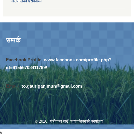
गाउँपालिका प्रोफाइल
सम्पर्क
Facebook Profile -
www.facebook.com/profile.php?
id=61556708411799/
Email-
ito.gauriganjmun@gmail.com
© 2026 गौरीगञ्‍ज गाउँ कार्यपालिकाको कार्यालय
//