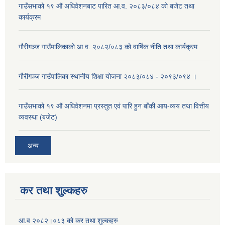
गाउँसभाको १९ औं अधिवेशनबाट पारित आ.व. २०८३/०८४ को बजेट तथा
कार्यक्रम
गौरीगञ्ज गाउँपालिकाको आ.व. २०८२/०८३ को वार्षिक नीति तथा कार्यक्रम
गौरीगञ्ज गाउँपालिका स्थानीय शिक्षा योजना २०८३/०८४ - २०९३/०९४ ।
गाउँसभाको १९ ‌औं अधिवेशनमा प्रस्तुत एवं पारि हुन बाँकी आय-व्यय तथा वित्तीय
व्यवस्था (बजेट)
अन्य
कर तथा शुल्कहरु
आ.व २०८२।०८३ को कर तथा शुल्कहरु