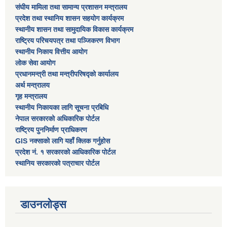
संघीय मामिला तथा सामान्य प्रशासन मन्त्रालय
प्रदेश तथा स्थानिय शासन सहयोग कार्यक्रम
स्थानीय शासन तथा सामुदायिक विकास कार्यक्रम
राष्ट्रिय परिचयपत्र तथा पञ्जिकरण विभाग
स्थानीय निकाय वित्तीय आयोग
लोक सेवा आयोग
प्रधानमन्त्री तथा मन्त्रीपरिषद्को कार्यालय
अर्थ मन्त्रालय
गृह मन्त्रालय
स्थानीय निकायका लागि सूचना प्रबिधि
नेपाल सरकारको अधिकारिक पोर्टल
राष्ट्रिय पुननिर्माण प्राधिकरण
GIS नक्साको लागि यहाँ क्लिक गर्नुहोस
प्रदेश नं. १ सरकारको आधिकारिक पोर्टल
स्थानिय सरकारको पत्राचार पोर्टल
डाउनलोड्स