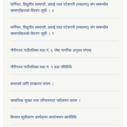
फर्निचर, विद्युतीय सामाग्री, छपाई तथा स्टेशनरी (मसलन्द) संग सम्बन्धीत
सामाग्रीहरुको विवरण सूची । २
फर्निचर, विद्युतीय सामाग्री, छपाई तथा स्टेशनरी (मसलन्द) संग सम्बन्धीत
सामाग्रीहरुको विवरण सूची । १
गौरीगञ्‍ज गाउँपालिका वडा नं. ६ जेष्ठ नागरिक अनुभव संग्रह
गौरीगञ्‍ज गाउँपालिका वडा नं. १ वडा गतिविधि
करारको लागि दरखास्त फारम ।
सामाजिक सुरक्षा भत्ता परिचयपत्र नवीकरण फारम ।
किसान सूचीकरण कार्यक्रम कार्यान्वयन कार्यविधि