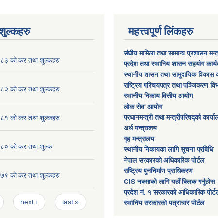
ुल्कहरु
महत्त्वपूर्ण लिंकहरु
संघीय मामिला तथा सामान्य प्रशासन मन्
३ को कर तथा शुल्कहरु
प्रदेश तथा स्थानिय शासन सहयोग कार्
स्थानीय शासन तथा सामुदायिक विकास क
राष्ट्रिय परिचयपत्र तथा पञ्जिकरण वि
२ को कर तथा शुल्कहरु
स्थानीय निकाय वित्तीय आयोग
लोक सेवा आयोग
प्रधानमन्त्री तथा मन्त्रीपरिषद्को कार्य
१ को कर तथा शुल्कहरु
अर्थ मन्त्रालय
गृह मन्त्रालय
० को कर तथा शुल्क
स्थानीय निकायका लागि सूचना प्रबिधि
नेपाल सरकारको अधिकारिक पोर्टल
राष्ट्रिय पुननिर्माण प्राधिकरण
 काे कर तथा शुल्कहरु
GIS नक्साको लागि यहाँ क्लिक गर्नुहोस
प्रदेश नं. १ सरकारको आधिकारिक पोर्ट
next ›
last »
स्थानिय सरकारको पत्राचार पोर्टल