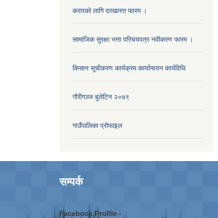
करारको लागि दरखास्त फारम ।
सामाजिक सुरक्षा भत्ता परिचयपत्र नवीकरण फारम ।
किसान सूचीकरण कार्यक्रम कार्यान्वयन कार्यविधि
गौरीगञ्‍ज बुलेटिन २०७९
गाउँपालिका प्रोफाइल
सम्पर्क
Facebook Profile -