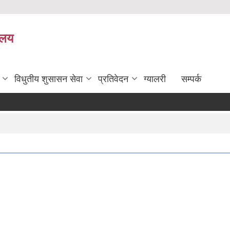
यालय
विधुतीय शुसासन सेवा
प्रतिवेदन
ग्यालरी
सम्पर्क