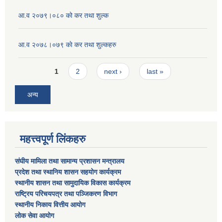
आ.व २०७९।०८० को कर तथा शुल्क
आ.व २०७८।०७९ काे कर तथा शुल्कहरु
Pages
1
2
next ›
last »
अन्य
महत्त्वपूर्ण लिंकहरु
संघीय मामिला तथा सामान्य प्रशासन मन्त्रालय
प्रदेश तथा स्थानिय शासन सहयोग कार्यक्रम
स्थानीय शासन तथा सामुदायिक विकास कार्यक्रम
राष्ट्रिय परिचयपत्र तथा पञ्जिकरण विभाग
स्थानीय निकाय वित्तीय आयोग
लोक सेवा आयोग