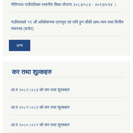
गौरीगञ्ज गाउँपालिका स्थानीय शिक्षा योजना २०८३/०८४ - २०९३/०९४ ।
गाउँसभाको १९ ‌औं अधिवेशनमा प्रस्तुत एवं पारि हुन बाँकी आय-व्यय तथा वित्तीय
व्यवस्था (बजेट)
अन्य
कर तथा शुल्कहरु
आ.व २०८२।०८३ को कर तथा शुल्कहरु
आ.व २०८१।०८२ को कर तथा शुल्कहरु
आ.व २०८०।०८१ को कर तथा शुल्कहरु