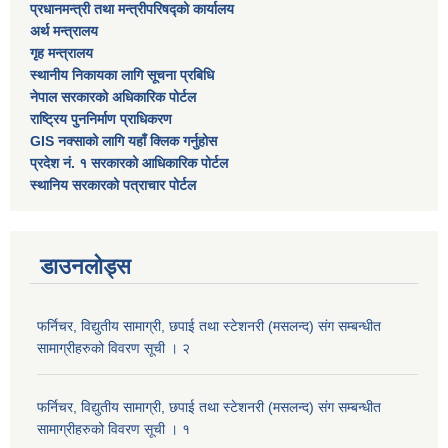
प्रधानमन्त्री तथा मन्त्रीपरिषद्को कार्यालय
अर्थ मन्त्रालय
गृह मन्त्रालय
स्थानीय निकायका लागि सूचना प्रबिधि
नेपाल सरकारको अधिकारिक पोर्टल
राष्ट्रिय पुननिर्माण प्राधिकरण
GIS नक्साको लागि यहाँ क्लिक गर्नुहोस
प्रदेश नं. १ सरकारको आधिकारिक पोर्टल
स्थानिय सरकारको पत्राचार पोर्टल
डाउनलोड्स
फर्निचर, विद्युतीय सामाग्री, छपाई तथा स्टेशनरी (मसलन्द) संग सम्बन्धीत
सामाग्रीहरुको विवरण सूची । २
फर्निचर, विद्युतीय सामाग्री, छपाई तथा स्टेशनरी (मसलन्द) संग सम्बन्धीत
सामाग्रीहरुको विवरण सूची । १