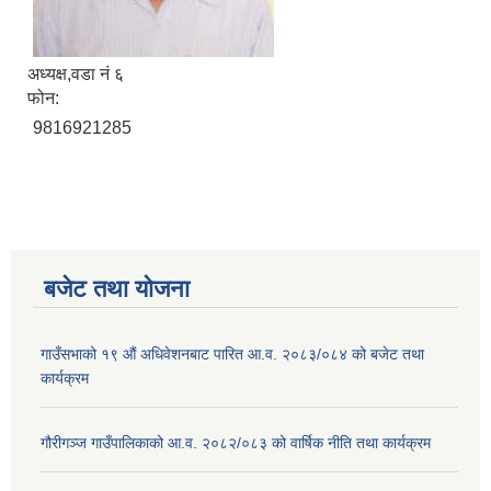
अध्यक्ष,वडा नं ६
फोन:
9816921285
बजेट तथा याेजना
गाउँसभाको १९ औं अधिवेशनबाट पारित आ.व. २०८३/०८४ को बजेट तथा
कार्यक्रम
गौरीगञ्ज गाउँपालिकाको आ.व. २०८२/०८३ को वार्षिक नीति तथा कार्यक्रम