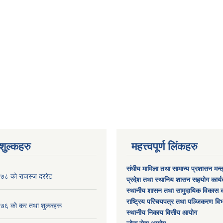
ुल्कहरु
महत्त्वपूर्ण लिंकहरु
संघीय मामिला तथा सामान्य प्रशासन मन्
८ काे राजस्ज दररेट
प्रदेश तथा स्थानिय शासन सहयोग कार्
स्थानीय शासन तथा सामुदायिक विकास क
राष्ट्रिय परिचयपत्र तथा पञ्जिकरण वि
 काे कर तथा शुल्कहरू
स्थानीय निकाय वित्तीय आयोग