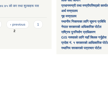
लोक सेवा आयोग
प्रधानमन्त्री तथा मन्त्रीपरिषद्को कार्य
०७४.७५ काे कर तथा शुल्कहरू यस
अर्थ मन्त्रालय
गृह मन्त्रालय
स्थानीय निकायका लागि सूचना प्रबिधि
‹ previous
1
नेपाल सरकारको अधिकारिक पोर्टल
2
राष्ट्रिय पुननिर्माण प्राधिकरण
GIS नक्साको लागि यहाँ क्लिक गर्नुहोस
प्रदेश नं. १ सरकारको आधिकारिक पोर्ट
स्थानिय सरकारको पत्राचार पोर्टल