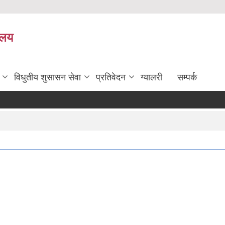
यालय
विधुतीय शुसासन सेवा
प्रतिवेदन
ग्यालरी
सम्पर्क