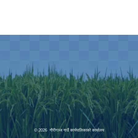
© 2026 गौरीगञ्‍ज गाउँ कार्यपालिकाको कार्यालय