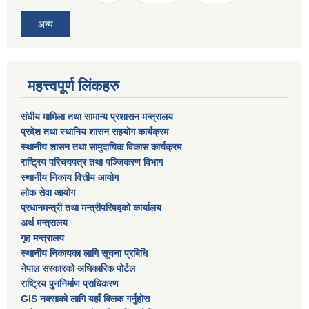
अन्य
महत्त्वपूर्ण लिंकहरु
संघीय मामिला तथा सामान्य प्रशासन मन्त्रालय
प्रदेश तथा स्थानिय शासन सहयोग कार्यक्रम
स्थानीय शासन तथा सामुदायिक विकास कार्यक्रम
राष्ट्रिय परिचयपत्र तथा पञ्जिकरण विभाग
स्थानीय निकाय वित्तीय आयोग
लोक सेवा आयोग
प्रधानमन्त्री तथा मन्त्रीपरिषद्को कार्यालय
अर्थ मन्त्रालय
गृह मन्त्रालय
स्थानीय निकायका लागि सूचना प्रबिधि
नेपाल सरकारको अधिकारिक पोर्टल
राष्ट्रिय पुननिर्माण प्राधिकरण
GIS नक्साको लागि यहाँ क्लिक गर्नुहोस