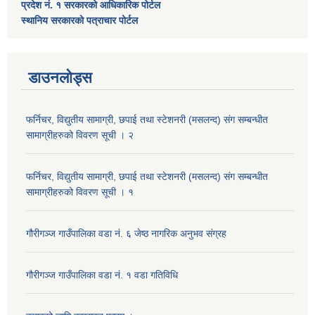
प्रदेश नं. १ सरकारको आधिकारिक पोर्टल
स्थानिय सरकारको पत्राचार पोर्टल
डाउनलोड्स
फर्निचर, विद्युतीय सामाग्री, छपाई तथा स्टेशनरी (मसलन्द) संग सम्बन्धीत
सामाग्रीहरुको विवरण सूची । २
फर्निचर, विद्युतीय सामाग्री, छपाई तथा स्टेशनरी (मसलन्द) संग सम्बन्धीत
सामाग्रीहरुको विवरण सूची । १
गौरीगञ्‍ज गाउँपालिका वडा नं. ६ जेष्ठ नागरिक अनुभव संग्रह
गौरीगञ्‍ज गाउँपालिका वडा नं. १ वडा गतिविधि