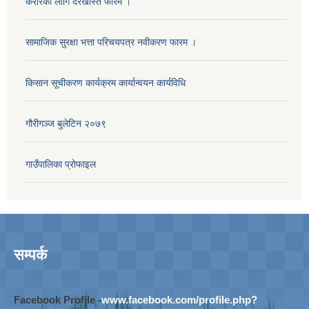
करारको लागि दरखास्त फारम ।
सामाजिक सुरक्षा भत्ता परिचयपत्र नवीकरण फारम ।
किसान सूचीकरण कार्यक्रम कार्यान्वयन कार्यविधि
गौरीगञ्‍ज बुलेटिन २०७९
गाउँपालिका प्रोफाइल
सम्पर्क
Facebook Profile -
www.facebook.com/profile.php?