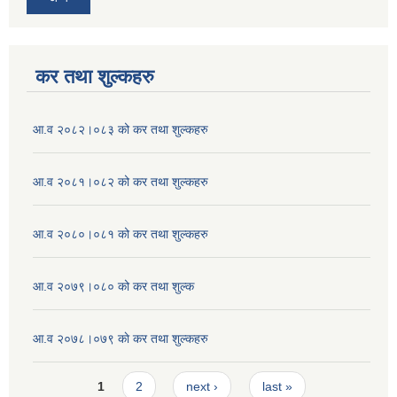
कर तथा शुल्कहरु
आ.व २०८२।०८३ को कर तथा शुल्कहरु
आ.व २०८१।०८२ को कर तथा शुल्कहरु
आ.व २०८०।०८१ को कर तथा शुल्कहरु
आ.व २०७९।०८० को कर तथा शुल्क
आ.व २०७८।०७९ काे कर तथा शुल्कहरु
Pages
1
2
next ›
last »