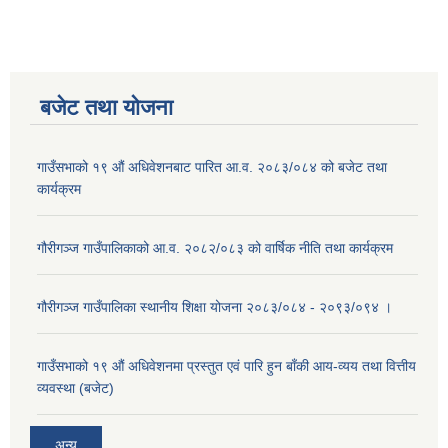
बजेट तथा याेजना
गाउँसभाको १९ औं अधिवेशनबाट पारित आ.व. २०८३/०८४ को बजेट तथा
कार्यक्रम
गौरीगञ्ज गाउँपालिकाको आ.व. २०८२/०८३ को वार्षिक नीति तथा कार्यक्रम
गौरीगञ्ज गाउँपालिका स्थानीय शिक्षा योजना २०८३/०८४ - २०९३/०९४ ।
गाउँसभाको १९ ‌औं अधिवेशनमा प्रस्तुत एवं पारि हुन बाँकी आय-व्यय तथा वित्तीय
व्यवस्था (बजेट)
अन्य