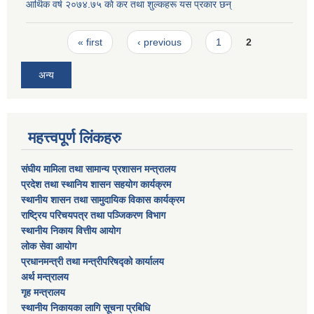
आर्थिक वर्ष २०७४.७५ काे कर तथा शुल्कहरू यस प्रकार छन्
Pages
« first
‹ previous
1
2
अन्य
महत्त्वपूर्ण लिंकहरु
संघीय मामिला तथा सामान्य प्रशासन मन्त्रालय
प्रदेश तथा स्थानिय शासन सहयोग कार्यक्रम
स्थानीय शासन तथा सामुदायिक विकास कार्यक्रम
राष्ट्रिय परिचयपत्र तथा पञ्जिकरण विभाग
स्थानीय निकाय वित्तीय आयोग
लोक सेवा आयोग
प्रधानमन्त्री तथा मन्त्रीपरिषद्को कार्यालय
अर्थ मन्त्रालय
गृह मन्त्रालय
स्थानीय निकायका लागि सूचना प्रबिधि