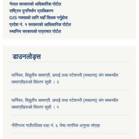
नेपाल सरकारको अधिकारिक पोर्टल
राष्ट्रिय पुननिर्माण प्राधिकरण
GIS नक्साको लागि यहाँ क्लिक गर्नुहोस
प्रदेश नं. १ सरकारको आधिकारिक पोर्टल
स्थानिय सरकारको पत्राचार पोर्टल
डाउनलोड्स
फर्निचर, विद्युतीय सामाग्री, छपाई तथा स्टेशनरी (मसलन्द) संग सम्बन्धीत
सामाग्रीहरुको विवरण सूची । २
फर्निचर, विद्युतीय सामाग्री, छपाई तथा स्टेशनरी (मसलन्द) संग सम्बन्धीत
सामाग्रीहरुको विवरण सूची । १
गौरीगञ्‍ज गाउँपालिका वडा नं. ६ जेष्ठ नागरिक अनुभव संग्रह